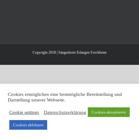
Copyright 2018 | Sängerkreis Erlangen Forchheim
Cookies ermöglichen eine bestmögliche Bereitstellung und
Darstellung unserer Webseite.
Cookie settings
Datenschutzerklärung
Cookies akzeptieren
Cookies ablehnen