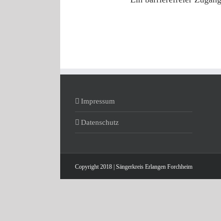
Impressum
Datenschutz
Copyright 2018 | Sängerkreis Erlangen Forchheim